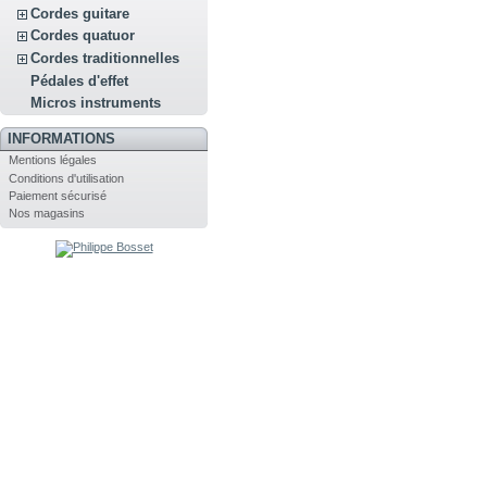
Cordes guitare
Cordes quatuor
Cordes traditionnelles
Pédales d'effet
Micros instruments
INFORMATIONS
Mentions légales
Conditions d'utilisation
Paiement sécurisé
Nos magasins